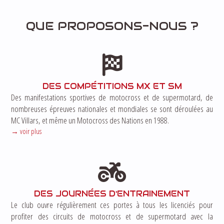
QUE PROPOSONS-NOUS ?
DES COMPÉTITIONS MX ET SM
Des manifestations sportives de motocross et de supermotard, de
nombreuses épreuves nationales et mondiales se sont déroulées au
MC Villars, et même un Motocross des Nations en 1988.
voir plus
DES JOURNÉES D'ENTRAINEMENT
Le club ouvre régulièrement ces portes à tous les licenciés pour
profiter des circuits de motocross et de supermotard avec la