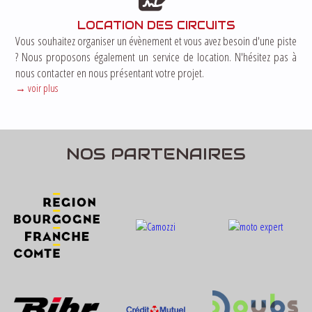
LOCATION DES CIRCUITS
Vous souhaitez organiser un évènement et vous avez besoin d'une piste
? Nous proposons également un service de location. N'hésitez pas à
nous contacter en nous présentant votre projet.
voir plus
NOS PARTENAIRES