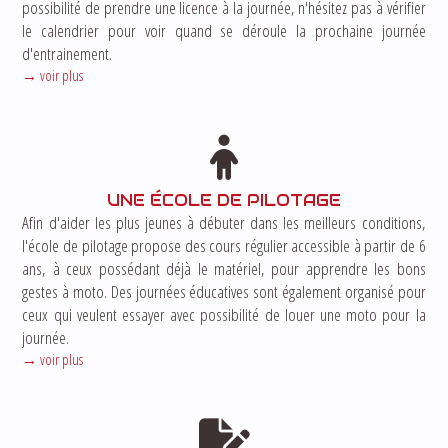
possibilité de prendre une licence à la journée, n'hésitez pas à vérifier
le calendrier pour voir quand se déroule la prochaine journée
d'entrainement.
voir plus
UNE ÉCOLE DE PILOTAGE
Afin d'aider les plus jeunes à débuter dans les meilleurs conditions,
l'école de pilotage propose des cours régulier accessible à partir de 6
ans, à ceux possédant déjà le matériel, pour apprendre les bons
gestes à moto. Des journées éducatives sont également organisé pour
ceux qui veulent essayer avec possibilité de louer une moto pour la
journée.
voir plus