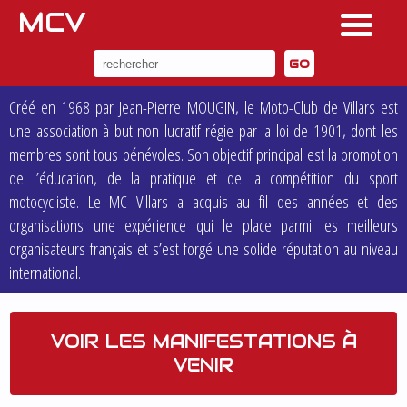
MCV
Créé en 1968 par Jean-Pierre MOUGIN, le Moto-Club de Villars est
une association à but non lucratif régie par la loi de 1901, dont les
membres sont tous bénévoles. Son objectif principal est la promotion
de l’éducation, de la pratique et de la compétition du sport
motocycliste. Le MC Villars a acquis au fil des années et des
organisations une expérience qui le place parmi les meilleurs
organisateurs français et s’est forgé une solide réputation au niveau
international.
VOIR LES MANIFESTATIONS À
VENIR